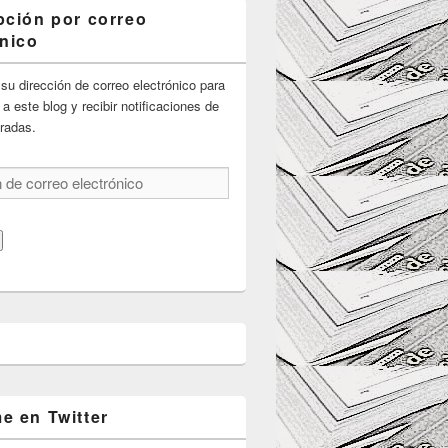
pción por correo
ónico
su dirección de correo electrónico para
 a este blog y recibir notificaciones de
radas.
e en Twitter