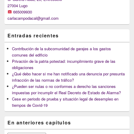
27004 Lugo
665009930
carlacampodacal@gmail.com
Entradas recientes
Contribución de la subcomunidad de garajes a los gastos
comunes del edificio
Privación de la patria potestad: incumplimiento grave de las
obligaciones
¿Qué debo hacer si me han notificado una denuncia por presunta
infracción de las normas de tráfico?
¿Pueden ser nulas o no conformes a derecho las sanciones
impuestas por incumplir el Real Decreto de Estado de Alarma?
Cese en periodo de prueba y situación legal de desempleo en
tiempos de Covid-19
En anteriores capítulos