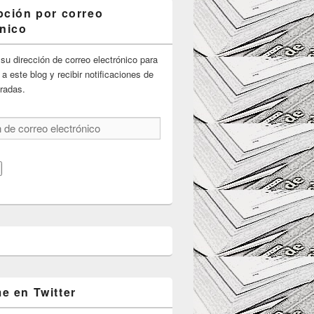
pción por correo
ónico
su dirección de correo electrónico para
 a este blog y recibir notificaciones de
radas.
e en Twitter