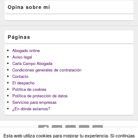
Opina sobre mí
Páginas
Abogado online
Aviso legal
Carla Campo Abogada
Condiciones generales de contratación
Contacto
El despacho
Política de cookies
Política de protección de datos
Servicios para empresas
¿En dónde estamos?
Esta web utiliza cookies para mejorar tu experiencia. Si continúas