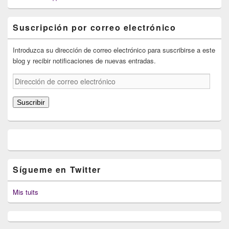
Suscripción por correo electrónico
Introduzca su dirección de correo electrónico para suscribirse a este
blog y recibir notificaciones de nuevas entradas.
Dirección
de
correo
Suscribir
electrónico
Sígueme en Twitter
Mis tuits