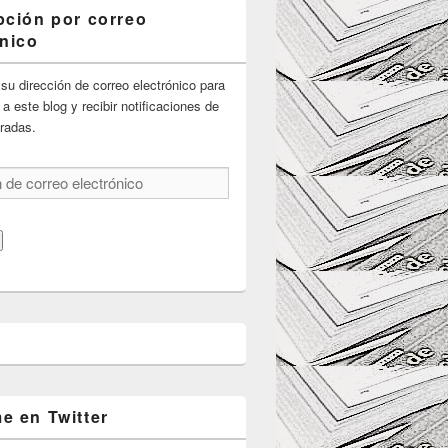
pción por correo
ónico
su dirección de correo electrónico para
 a este blog y recibir notificaciones de
radas.
e en Twitter