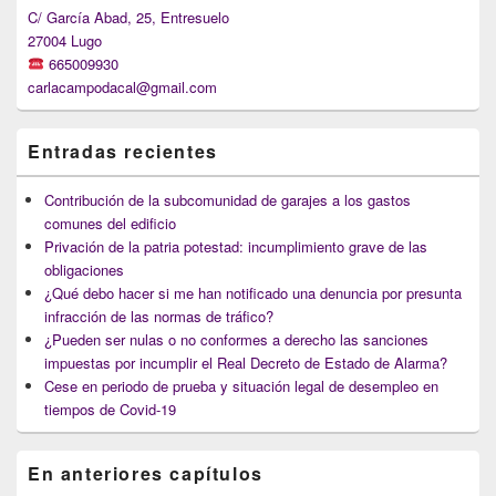
Area
C/ García Abad, 25, Entresuelo
27004 Lugo
665009930
carlacampodacal@gmail.com
Entradas recientes
Contribución de la subcomunidad de garajes a los gastos
comunes del edificio
Privación de la patria potestad: incumplimiento grave de las
obligaciones
¿Qué debo hacer si me han notificado una denuncia por presunta
infracción de las normas de tráfico?
¿Pueden ser nulas o no conformes a derecho las sanciones
impuestas por incumplir el Real Decreto de Estado de Alarma?
Cese en periodo de prueba y situación legal de desempleo en
tiempos de Covid-19
En anteriores capítulos