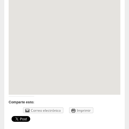
Comparte esto:
Correo electrónico
Imprimir