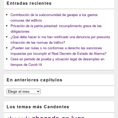
Entradas recientes
Contribución de la subcomunidad de garajes a los gastos
comunes del edificio
Privación de la patria potestad: incumplimiento grave de las
obligaciones
¿Qué debo hacer si me han notificado una denuncia por presunta
infracción de las normas de tráfico?
¿Pueden ser nulas o no conformes a derecho las sanciones
impuestas por incumplir el Real Decreto de Estado de Alarma?
Cese en periodo de prueba y situación legal de desempleo en
tiempos de Covid-19
En anteriores capítulos
En
anteriores
capítulos
Los temas más Candentes
abogado en lugo