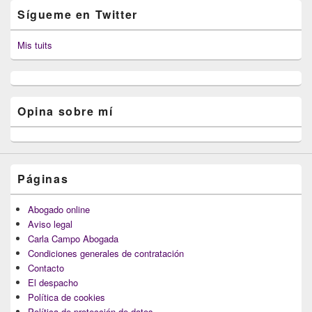
Sígueme en Twitter
Mis tuits
Opina sobre mí
Páginas
Abogado online
Aviso legal
Carla Campo Abogada
Condiciones generales de contratación
Contacto
El despacho
Política de cookies
Política de protección de datos