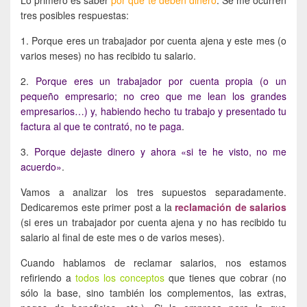
tres posibles respuestas:
1. Porque eres un trabajador por cuenta ajena y este mes (o
varios meses) no has recibido tu salario.
2.
Porque eres un trabajador por cuenta propia (o un
pequeño empresario; no creo que me lean los grandes
empresarios…) y, habiendo hecho tu trabajo y presentado tu
factura al que te contrató, no te paga
.
3.
Porque dejaste dinero y ahora «si te he visto, no me
acuerdo»
.
Vamos a analizar los tres supuestos separadamente.
Dedicaremos este primer post a la
reclamación de salarios
(si eres un trabajador por cuenta ajena y no has recibido tu
salario al final de este mes o de varios meses).
Cuando hablamos de reclamar salarios, nos estamos
refiriendo a
todos los conceptos
que tienes que cobrar (no
sólo la base, sino también los complementos, las extras,