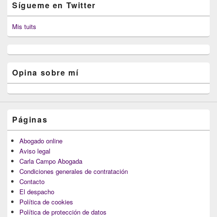
Sígueme en Twitter
Mis tuits
Opina sobre mí
Páginas
Abogado online
Aviso legal
Carla Campo Abogada
Condiciones generales de contratación
Contacto
El despacho
Política de cookies
Política de protección de datos