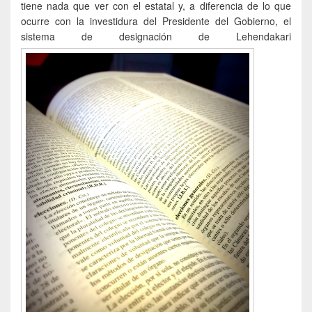
tiene nada que ver con el estatal y, a diferencia de lo que
ocurre con la investidura del Presidente del Gobierno, el
sistema de designación de Lehendakari