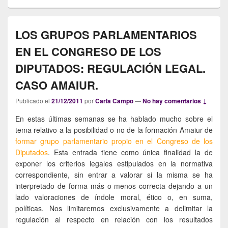
LOS GRUPOS PARLAMENTARIOS
EN EL CONGRESO DE LOS
DIPUTADOS: REGULACIÓN LEGAL.
CASO AMAIUR.
Publicado el
21/12/2011
por
Carla Campo
—
No hay comentarios ↓
En estas últimas semanas se ha hablado mucho sobre el
tema relativo a la posibilidad o no de la formación Amaiur de
formar grupo parlamentario propio en el Congreso de los
Diputados
. Esta entrada tiene como única finalidad la de
exponer los criterios legales estipulados en la normativa
correspondiente, sin entrar a valorar si la misma se ha
interpretado de forma más o menos correcta dejando a un
lado valoraciones de índole moral, ético o, en suma,
políticas. Nos limitaremos exclusivamente a delimitar la
regulación al respecto en relación con los resultados