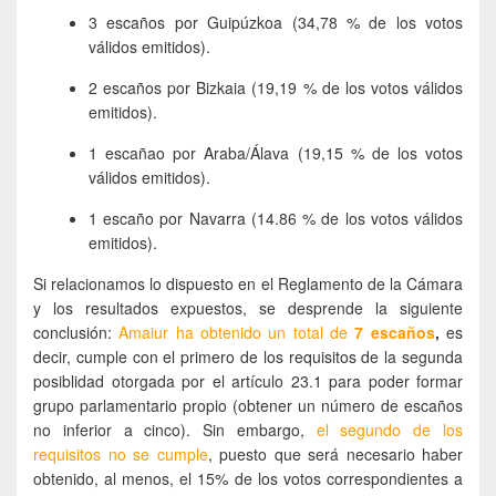
3 escaños por Guipúzkoa (34,78 % de los votos
válidos emitidos).
2 escaños por Bizkaia (19,19 % de los votos válidos
emitidos).
1 escañao por Araba/Álava (19,15 % de los votos
válidos emitidos).
1 escaño por Navarra (14.86 % de los votos válidos
emitidos).
Si relacionamos lo dispuesto en el Reglamento de la Cámara
y los resultados expuestos, se desprende la siguiente
conclusión:
Amaiur ha obtenido un total de
7 escaños
,
es
decir, cumple con el primero de los requisitos de la segunda
posiblidad otorgada por el artículo 23.1 para poder formar
grupo parlamentario propio (obtener un número de escaños
no inferior a cinco). Sin embargo,
el segundo de los
requisitos no se cumple
, puesto que será necesario haber
obtenido, al menos, el 15% de los votos correspondientes a