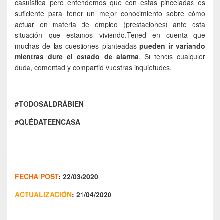
casuística pero entendemos que con estas pinceladas es
suficiente para tener un mejor conocimiento sobre cómo
actuar en materia de empleo (prestaciones) ante esta
situación que estamos viviendo.Tened en cuenta que
muchas de las cuestiones planteadas
pueden ir variando
mientras dure el estado de alarma
. Si teneis cualquier
duda, comentad y compartid vuestras inquietudes.
#TODOSALDRÁBIEN
#QUÉDATEENCASA
FECHA POST
: 22/03/2020
ACTUALIZACIÓN
: 21/04/2020