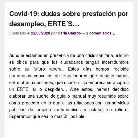
Covid-19: dudas sobre prestación por
desempleo, ERTE´S…
Publicado el
22/03/2020
por
Carla Campo
—
2 comentarios ↓
Aunque estamos en presencia de una crisis sanitaria, ello no
es óbice para que los ciudadanos tengan incertidumbre
sobre su futuro laboral. Estos días hemos recibido
numerosas consultas de trabajadores que desean saber,
entre otras cuestiones, qúe ocurre si su empresa se acoge a
un ERTE, si lo despiden… Ante estos, hemos decidido
elaborar una suerte de guía o manual muy resumido sobre
cómo proceder en lo que a las relaciones con los servicios
públicos de empleo (autonómicos y estatal) se refiere.
Esperamos que sea lo más útil posible.