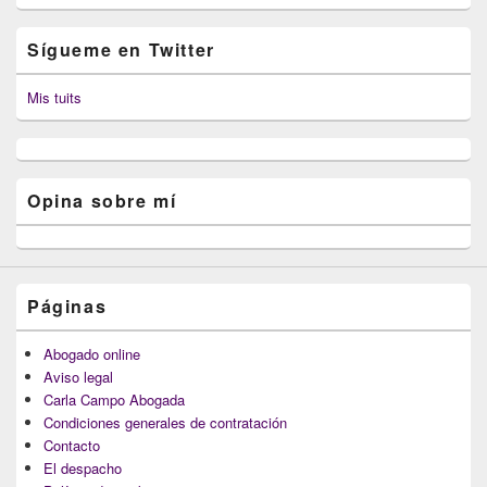
Sígueme en Twitter
Mis tuits
Opina sobre mí
Páginas
Abogado online
Aviso legal
Carla Campo Abogada
Condiciones generales de contratación
Contacto
El despacho