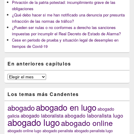
Privación de la patria potestad: incumplimiento grave de las
obligaciones
¿Qué debo hacer si me han notificado una denuncia por presunta
infracción de las normas de tráfico?
¿Pueden ser nulas o no conformes a derecho las sanciones
impuestas por incumplir el Real Decreto de Estado de Alarma?
Cese en periodo de prueba y situación legal de desempleo en
tiempos de Covid-19
En anteriores capítulos
En
anteriores
capítulos
Los temas más Candentes
abogado en lugo
abogado
abogado
abogado laboralista lugo
abogado laboralista
galicia
abogado lugo
abogado online
abogado online lugo
abogado penalista
abogado penalista lugo