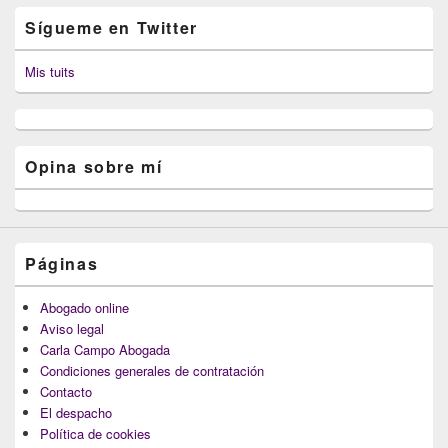
Sígueme en Twitter
Mis tuits
Opina sobre mí
Páginas
Abogado online
Aviso legal
Carla Campo Abogada
Condiciones generales de contratación
Contacto
El despacho
Política de cookies