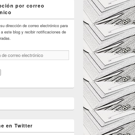
pción por correo
ónico
su dirección de correo electrónico para
 a este blog y recibir notificaciones de
radas.
e en Twitter