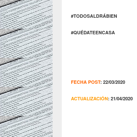
#TODOSALDRÁBIEN
#QUÉDATEENCASA
FECHA POST
: 22/03/2020
ACTUALIZACIÓN
: 21/04/2020