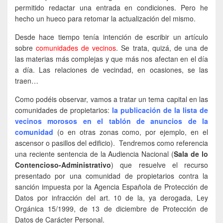
permitido redactar una entrada en condiciones. Pero he
hecho un hueco para retomar la actualización del mismo.
Desde hace tiempo tenía intención de escribir un artículo
sobre
comunidades de vecinos
. Se trata, quizá, de una de
las materias más complejas y que más nos afectan en el día
a día. Las relaciones de vecindad, en ocasiones, se las
traen…
Como podéis observar, vamos a tratar un tema capital en las
comunidades de propietarios:
la publicación de la lista de
vecinos morosos en el tablón de anuncios de la
comunidad
(o en otras zonas como, por ejemplo, en el
ascensor o pasillos del edificio). Tendremos como referencia
una reciente sentencia de la Audiencia Nacional (
Sala de lo
Contencioso-Administrativo
) que resuelve el recurso
presentado por una comunidad de propietarios contra la
sanción impuesta por la Agencia Española de Protección de
Datos por infracción del art. 10 de la, ya derogada, Ley
Orgánica 15/1999, de 13 de diciembre de Protección de
Datos de Carácter Personal.