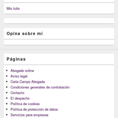
Mis tuits
Opina sobre mí
Páginas
Abogado online
Aviso legal
Carla Campo Abogada
Condiciones generales de contratación
Contacto
El despacho
Política de cookies
Política de protección de datos
Servicios para empresas