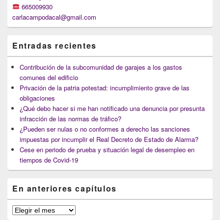
665009930
carlacampodacal@gmail.com
Entradas recientes
Contribución de la subcomunidad de garajes a los gastos
comunes del edificio
Privación de la patria potestad: incumplimiento grave de las
obligaciones
¿Qué debo hacer si me han notificado una denuncia por presunta
infracción de las normas de tráfico?
¿Pueden ser nulas o no conformes a derecho las sanciones
impuestas por incumplir el Real Decreto de Estado de Alarma?
Cese en periodo de prueba y situación legal de desempleo en
tiempos de Covid-19
En anteriores capítulos
En
anteriores