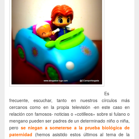
Es
frecuente, escuchar, tanto en nuestros círculos más
cercanos como en la propia televisión -en este caso en
relación con famosos- noticias o «cotilleos» sobre si fulano o
mengano pueden ser padres de un determinado niño o niña,
pero
se niegan a someterse a la prueba biológica de
paternidad
(hemos asistido estos últimos al tema de la