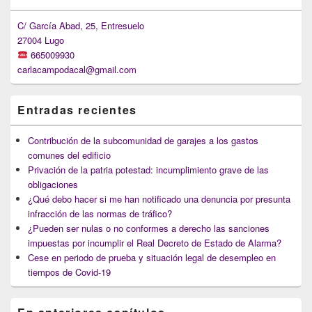
Widget
Area
C/ García Abad, 25, Entresuelo
27004 Lugo
665009930
carlacampodacal@gmail.com
Entradas recientes
Contribución de la subcomunidad de garajes a los gastos
comunes del edificio
Privación de la patria potestad: incumplimiento grave de las
obligaciones
¿Qué debo hacer si me han notificado una denuncia por presunta
infracción de las normas de tráfico?
¿Pueden ser nulas o no conformes a derecho las sanciones
impuestas por incumplir el Real Decreto de Estado de Alarma?
Cese en periodo de prueba y situación legal de desempleo en
tiempos de Covid-19