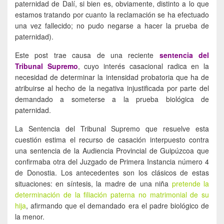
paternidad de Dalí, si bien es, obviamente, distinto a lo que
estamos tratando por cuanto la reclamación se ha efectuado
una vez fallecido; no pudo negarse a hacer la prueba de
paternidad).
Este post trae causa de una reciente
sentencia del
Tribunal Supremo
, cuyo interés casacional radica en la
necesidad de determinar la intensidad probatoria que ha de
atribuirse al hecho de la negativa injustificada por parte del
demandado a someterse a la prueba biológica de
paternidad.
La Sentencia del Tribunal Supremo que resuelve esta
cuestión estima el recurso de casación interpuesto contra
una sentencia de la Audiencia Provincial de Guipúzcoa que
confirmaba otra del Juzgado de Primera Instancia número 4
de Donostia. Los antecedentes son los clásicos de estas
situaciones: en síntesis, la madre de una niña
pretende la
determinación de la filiación paterna no matrimonial de su
hija
, afirmando que el demandado era el padre biológico de
la menor.