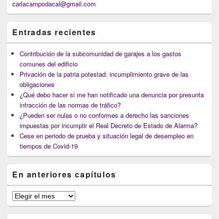
carlacampodacal@gmail.com
Entradas recientes
Contribución de la subcomunidad de garajes a los gastos
comunes del edificio
Privación de la patria potestad: incumplimiento grave de las
obligaciones
¿Qué debo hacer si me han notificado una denuncia por presunta
infracción de las normas de tráfico?
¿Pueden ser nulas o no conformes a derecho las sanciones
impuestas por incumplir el Real Decreto de Estado de Alarma?
Cese en periodo de prueba y situación legal de desempleo en
tiempos de Covid-19
En anteriores capítulos
En
anteriores
capítulos