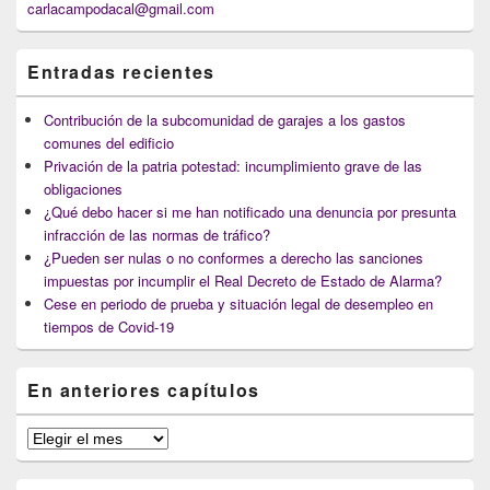
carlacampodacal@gmail.com
Entradas recientes
Contribución de la subcomunidad de garajes a los gastos
comunes del edificio
Privación de la patria potestad: incumplimiento grave de las
obligaciones
¿Qué debo hacer si me han notificado una denuncia por presunta
infracción de las normas de tráfico?
¿Pueden ser nulas o no conformes a derecho las sanciones
impuestas por incumplir el Real Decreto de Estado de Alarma?
Cese en periodo de prueba y situación legal de desempleo en
tiempos de Covid-19
En anteriores capítulos
En
anteriores
capítulos