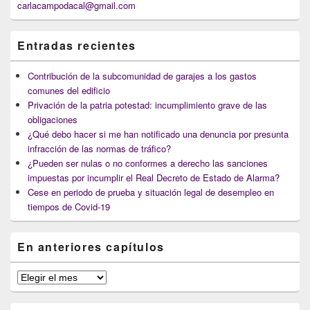
carlacampodacal@gmail.com
Entradas recientes
Contribución de la subcomunidad de garajes a los gastos
comunes del edificio
Privación de la patria potestad: incumplimiento grave de las
obligaciones
¿Qué debo hacer si me han notificado una denuncia por presunta
infracción de las normas de tráfico?
¿Pueden ser nulas o no conformes a derecho las sanciones
impuestas por incumplir el Real Decreto de Estado de Alarma?
Cese en periodo de prueba y situación legal de desempleo en
tiempos de Covid-19
En anteriores capítulos
En
anteriores
capítulos