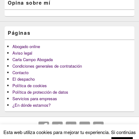
Opina sobre mí
Páginas
Abogado online
Aviso legal
Carla Campo Abogada
Condiciones generales de contratación
Contacto
El despacho
Política de cookies
Política de protección de datos
Servicios para empresas
¿En dónde estamos?
Esta web utiliza cookies para mejorar tu experiencia. Si continúas