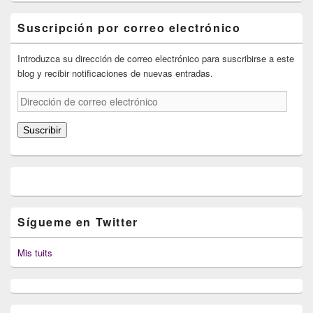
Suscripción por correo electrónico
Introduzca su dirección de correo electrónico para suscribirse a este
blog y recibir notificaciones de nuevas entradas.
Dirección
de
correo
Suscribir
electrónico
Sígueme en Twitter
Mis tuits