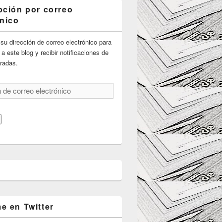
pción por correo
ónico
su dirección de correo electrónico para
 a este blog y recibir notificaciones de
radas.
e en Twitter