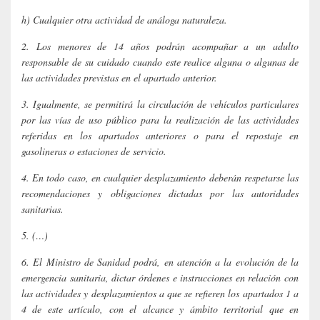
h) Cualquier otra actividad de análoga naturaleza.
2. Los menores de 14 años podrán acompañar a un adulto
responsable de su cuidado cuando este realice alguna o algunas de
las actividades previstas en el apartado anterior.
3. Igualmente, se permitirá la circulación de vehículos particulares
por las vías de uso público para la realización de las actividades
referidas en los apartados anteriores o para el repostaje en
gasolineras o estaciones de servicio.
4. En todo caso, en cualquier desplazamiento deberán respetarse las
recomendaciones y obligaciones dictadas por las autoridades
sanitarias.
5. (…)
6. El Ministro de Sanidad podrá, en atención a la evolución de la
emergencia sanitaria, dictar órdenes e instrucciones en relación con
las actividades y desplazamientos a que se refieren los apartados 1 a
4 de este artículo, con el alcance y ámbito territorial que en