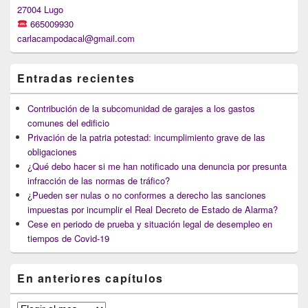
27004 Lugo
665009930
carlacampodacal@gmail.com
Entradas recientes
Contribución de la subcomunidad de garajes a los gastos
comunes del edificio
Privación de la patria potestad: incumplimiento grave de las
obligaciones
¿Qué debo hacer si me han notificado una denuncia por presunta
infracción de las normas de tráfico?
¿Pueden ser nulas o no conformes a derecho las sanciones
impuestas por incumplir el Real Decreto de Estado de Alarma?
Cese en periodo de prueba y situación legal de desempleo en
tiempos de Covid-19
En anteriores capítulos
En