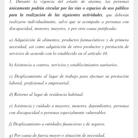
1. Durante la vigencia del estado de alarma, las personas
únicamente podrán circular por las vías o espacios de uso público
para la realización de las siguientes actividades
, que deberán
realizarse individualmente, salvo que se acompañe a personas con
discapacidad, menores, mayores, o por otra causa justificada:
a) Adquisición de alimentos, productos farmacéuticos y de primera
necesidad, así como adquisición de otros productos y prestación de
servicios de acuerdo con lo establecido en el artículo 10.
b) Asistencia a centros, servicios y establecimientos sanitarios.
c) Desplazamiento al lugar de trabajo para efectuar su prestación
laboral, profesional o empresarial.
d) Retorno al lugar de residencia habitual.
e) Asistencia y cuidado a mayores, menores, dependientes, personas
con discapacidad o personas especialmente vulnerables.
f) Desplazamiento a entidades financieras y de seguros.
g) Por causa de fuerza mayor o situación de necesidad.