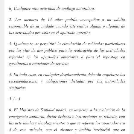
h) Cualquier otra actividad de análoga naturaleza.
2. Los menores de 14 años podrán acompañar a un adulto
responsable de su cuidado cuando este realice alguna o algunas de
las actividades previstas en el apartado anterior.
3. Igualmente, se permitirá la circulación de vehículos particulares
por las vías de uso público para la realización de las actividades
referidas en los apartados anteriores o para el repostaje en
gasolineras o estaciones de servicio.
4. En todo caso, en cualquier desplazamiento deberán respetarse las
recomendaciones y obligaciones dictadas por las autoridades
sanitarias.
5. (…)
6. El Ministro de Sanidad podrá, en atención a la evolución de la
emergencia sanitaria, dictar órdenes e instrucciones en relación con
las actividades y desplazamientos a que se refieren los apartados 1 a
4 de este artículo, con el alcance y ámbito territorial que en