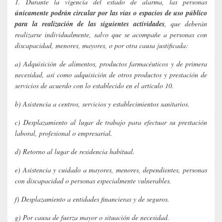
1. Durante la vigencia del estado de alarma, las personas
únicamente podrán circular por las vías o espacios de uso público
para la realización de las siguientes actividades
, que deberán
realizarse individualmente, salvo que se acompañe a personas con
discapacidad, menores, mayores, o por otra causa justificada:
a) Adquisición de alimentos, productos farmacéuticos y de primera
necesidad, así como adquisición de otros productos y prestación de
servicios de acuerdo con lo establecido en el artículo 10.
b) Asistencia a centros, servicios y establecimientos sanitarios.
c) Desplazamiento al lugar de trabajo para efectuar su prestación
laboral, profesional o empresarial.
d) Retorno al lugar de residencia habitual.
e) Asistencia y cuidado a mayores, menores, dependientes, personas
con discapacidad o personas especialmente vulnerables.
f) Desplazamiento a entidades financieras y de seguros.
g) Por causa de fuerza mayor o situación de necesidad.