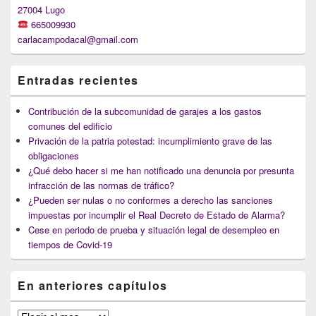
27004 Lugo
665009930
carlacampodacal@gmail.com
Entradas recientes
Contribución de la subcomunidad de garajes a los gastos
comunes del edificio
Privación de la patria potestad: incumplimiento grave de las
obligaciones
¿Qué debo hacer si me han notificado una denuncia por presunta
infracción de las normas de tráfico?
¿Pueden ser nulas o no conformes a derecho las sanciones
impuestas por incumplir el Real Decreto de Estado de Alarma?
Cese en periodo de prueba y situación legal de desempleo en
tiempos de Covid-19
En anteriores capítulos
En