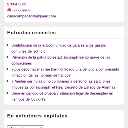
27004 Lugo
665009930
carlacampodacal@gmail.com
Entradas recientes
Contribución de la subcomunidad de garajes a los gastos
comunes del edificio
Privación de la patria potestad: incumplimiento grave de las
obligaciones
¿Qué debo hacer si me han notificado una denuncia por presunta
infracción de las normas de tráfico?
¿Pueden ser nulas o no conformes a derecho las sanciones
impuestas por incumplir el Real Decreto de Estado de Alarma?
Cese en periodo de prueba y situación legal de desempleo en
tiempos de Covid-19
En anteriores capítulos
En