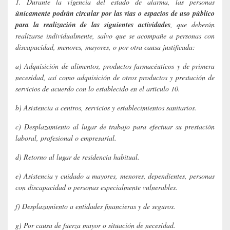
1. Durante la vigencia del estado de alarma, las personas
únicamente podrán circular por las vías o espacios de uso público
para la realización de las siguientes actividades
, que deberán
realizarse individualmente, salvo que se acompañe a personas con
discapacidad, menores, mayores, o por otra causa justificada:
a) Adquisición de alimentos, productos farmacéuticos y de primera
necesidad, así como adquisición de otros productos y prestación de
servicios de acuerdo con lo establecido en el artículo 10.
b) Asistencia a centros, servicios y establecimientos sanitarios.
c) Desplazamiento al lugar de trabajo para efectuar su prestación
laboral, profesional o empresarial.
d) Retorno al lugar de residencia habitual.
e) Asistencia y cuidado a mayores, menores, dependientes, personas
con discapacidad o personas especialmente vulnerables.
f) Desplazamiento a entidades financieras y de seguros.
g) Por causa de fuerza mayor o situación de necesidad.