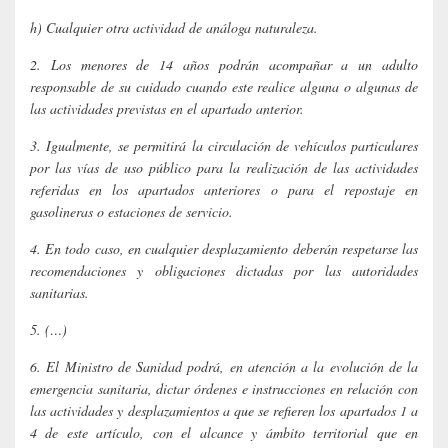
h) Cualquier otra actividad de análoga naturaleza.
2. Los menores de 14 años podrán acompañar a un adulto
responsable de su cuidado cuando este realice alguna o algunas de
las actividades previstas en el apartado anterior.
3. Igualmente, se permitirá la circulación de vehículos particulares
por las vías de uso público para la realización de las actividades
referidas en los apartados anteriores o para el repostaje en
gasolineras o estaciones de servicio.
4. En todo caso, en cualquier desplazamiento deberán respetarse las
recomendaciones y obligaciones dictadas por las autoridades
sanitarias.
5. (…)
6. El Ministro de Sanidad podrá, en atención a la evolución de la
emergencia sanitaria, dictar órdenes e instrucciones en relación con
las actividades y desplazamientos a que se refieren los apartados 1 a
4 de este artículo, con el alcance y ámbito territorial que en