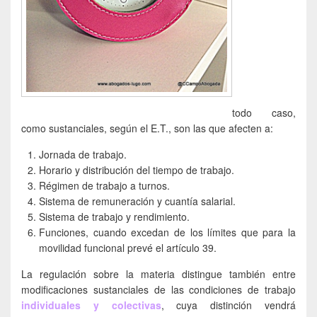
todo caso,
como sustanciales, según el E.T., son las que afecten a:
Jornada de trabajo.
Horario y distribución del tiempo de trabajo.
Régimen de trabajo a turnos.
Sistema de remuneración y cuantía salarial.
Sistema de trabajo y rendimiento.
Funciones, cuando excedan de los límites que para la
movilidad funcional prevé el artículo 39.
La regulación sobre la materia distingue también entre
modificaciones sustanciales de las condiciones de trabajo
individuales y colectivas
, cuya distinción vendrá