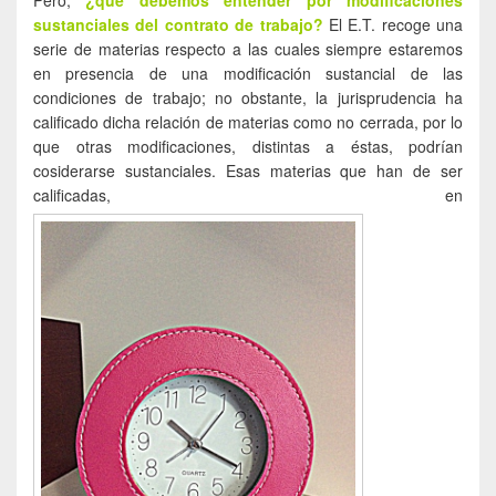
sustanciales del contrato de trabajo?
El E.T. recoge una
serie de materias respecto a las cuales siempre estaremos
en presencia de una modificación sustancial de las
condiciones de trabajo; no obstante, la jurisprudencia ha
calificado dicha relación de materias como no cerrada, por lo
que otras modificaciones, distintas a éstas, podrían
cosiderarse sustanciales. Esas materias que han de ser
calificadas, en