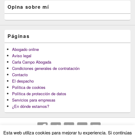
Opina sobre mí
Páginas
Abogado online
Aviso legal
Carla Campo Abogada
Condiciones generales de contratación
Contacto
El despacho
Política de cookies
Política de protección de datos
Servicios para empresas
¿En dónde estamos?
Esta web utiliza cookies para mejorar tu experiencia. Si continúas