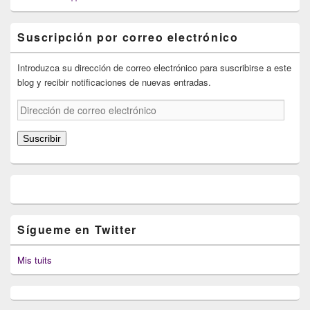
Suscripción por correo electrónico
Introduzca su dirección de correo electrónico para suscribirse a este
blog y recibir notificaciones de nuevas entradas.
Dirección
de
correo
Suscribir
electrónico
Sígueme en Twitter
Mis tuits