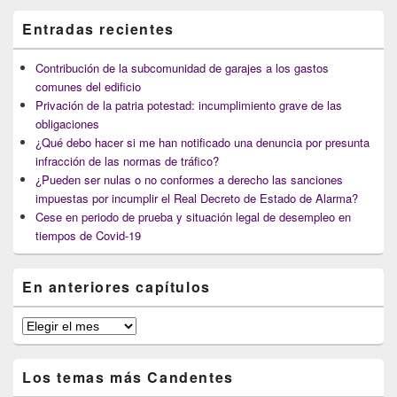
Entradas recientes
Contribución de la subcomunidad de garajes a los gastos
comunes del edificio
Privación de la patria potestad: incumplimiento grave de las
obligaciones
¿Qué debo hacer si me han notificado una denuncia por presunta
infracción de las normas de tráfico?
¿Pueden ser nulas o no conformes a derecho las sanciones
impuestas por incumplir el Real Decreto de Estado de Alarma?
Cese en periodo de prueba y situación legal de desempleo en
tiempos de Covid-19
En anteriores capítulos
En
anteriores
capítulos
Los temas más Candentes