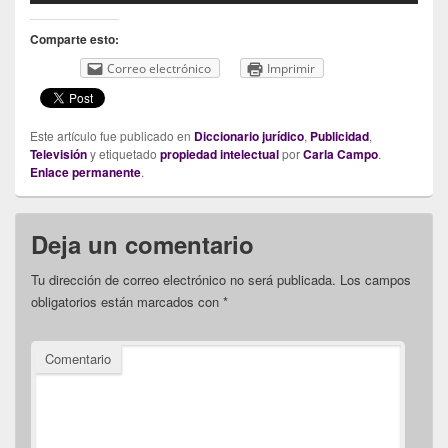
Comparte esto:
Correo electrónico
Imprimir
Este artículo fue publicado en
Diccionario jurídico
,
Publicidad
,
Televisión
y etiquetado
propiedad intelectual
por
Carla Campo
.
Enlace permanente
.
Deja un comentario
Tu dirección de correo electrónico no será publicada.
Los campos
obligatorios están marcados con
*
Comentario