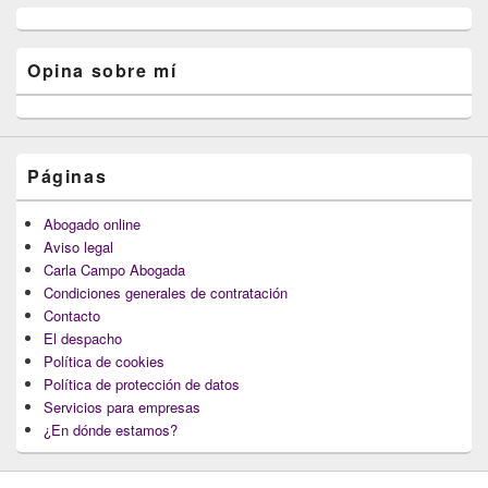
Opina sobre mí
Páginas
Abogado online
Aviso legal
Carla Campo Abogada
Condiciones generales de contratación
Contacto
El despacho
Política de cookies
Política de protección de datos
Servicios para empresas
¿En dónde estamos?