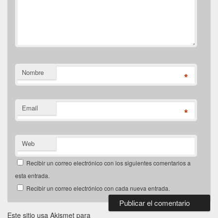
Nombre
*
Email
*
Web
Recibir un correo electrónico con los siguientes comentarios a
esta entrada.
Recibir un correo electrónico con cada nueva entrada.
Este sitio usa Akismet para