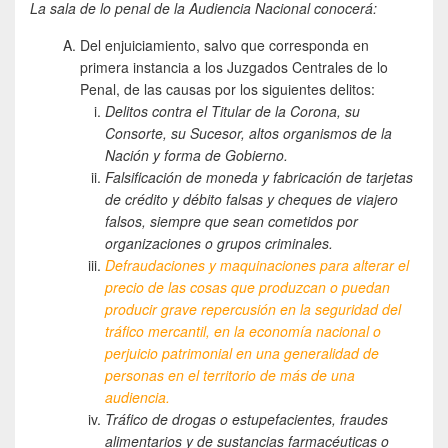
La sala de lo penal de la Audiencia Nacional conocerá:
Del enjuiciamiento, salvo que corresponda en
primera instancia a los Juzgados Centrales de lo
Penal, de las causas por los siguientes delitos:
Delitos contra el Titular de la Corona, su
Consorte, su Sucesor, altos organismos de la
Nación y forma de Gobierno.
Falsificación de moneda y fabricación de tarjetas
de crédito y débito falsas y cheques de viajero
falsos, siempre que sean cometidos por
organizaciones o grupos criminales.
Defraudaciones y maquinaciones para alterar el
precio de las cosas que produzcan o puedan
producir grave repercusión en la seguridad del
tráfico mercantil, en la economía nacional o
perjuicio patrimonial en una generalidad de
personas en el territorio de más de una
audiencia.
Tráfico de drogas o estupefacientes, fraudes
alimentarios y de sustancias farmacéuticas o