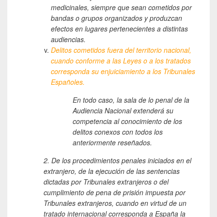
medicinales, siempre que sean cometidos por
bandas o grupos organizados y produzcan
efectos en lugares pertenecientes a distintas
audiencias.
Delitos cometidos fuera del territorio nacional,
cuando conforme a las Leyes o a los tratados
corresponda su enjuiciamiento a los Tribunales
Españoles.
En todo caso, la sala de lo penal de la
Audiencia Nacional extenderá su
competencia al conocimiento de los
delitos conexos con todos los
anteriormente reseñados.
2. De los procedimientos penales iniciados en el
extranjero, de la ejecución de las sentencias
dictadas por Tribunales extranjeros o del
cumplimiento de pena de prisión impuesta por
Tribunales extranjeros, cuando en virtud de un
tratado internacional corresponda a España la