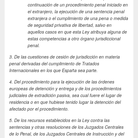
continuación de un procedimiento penal iniciado en
el extranjero, la ejecución de una sentencia penal
extranjera o el cumplimiento de una pena o medida
de seguridad privativa de libertad, salvo en
aquellos casos en que esta Ley atribuya alguna de
estas competencias a otro órgano jurisdiccional
penal.
3. De las cuestiones de cesión de jurisdicción en materia
penal derivadas del cumplimiento de Tratados
Internacionales en los que España sea parte.
4. Del procedimiento para la ejecución de las órdenes
europeas de detención y entrega y de los procedimientos
judiciales de extradición pasiva, sea cual fuere el lugar de
residencia o en que hubiese tenido lugar la detención del
afectado por el procedimiento.
5. De los recursos establecidos en la Ley contra las
sentencias y otras resoluciones de los Juzgados Centrales
de lo Penal, de los Juzgados Centrales de Instrucción y del