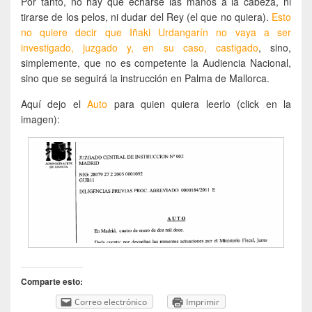
Por tanto, no hay que echarse las manos a la cabeza, ni
tirarse de los pelos, ni dudar del Rey (el que no quiera).
Esto
no quiere decir que Iñaki Urdangarín no vaya a ser
investigado, juzgado y, en su caso, castigado
, sino,
simplemente, que no es competente la Audiencia Nacional,
sino que se seguirá la instrucción en Palma de Mallorca.
Aquí dejo el
Auto
para quien quiera leerlo (click en la
imagen):
Comparte esto:
Correo electrónico
Imprimir