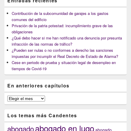
Entradas recientes
Contribución de la subcomunidad de garajes a los gastos
comunes del edificio
Privación de la patria potestad: incumplimiento grave de las
obligaciones
¿Qué debo hacer si me han notificado una denuncia por presunta
infracción de las normas de tráfico?
¿Pueden ser nulas o no conformes a derecho las sanciones
impuestas por incumplir el Real Decreto de Estado de Alarma?
Cese en periodo de prueba y situación legal de desempleo en
tiempos de Covid-19
En anteriores capítulos
En
anteriores
capítulos
Los temas más Candentes
abogado en lugo
abogado
abogado