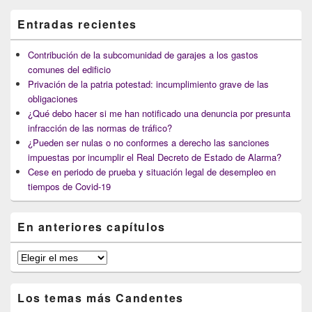
Entradas recientes
Contribución de la subcomunidad de garajes a los gastos
comunes del edificio
Privación de la patria potestad: incumplimiento grave de las
obligaciones
¿Qué debo hacer si me han notificado una denuncia por presunta
infracción de las normas de tráfico?
¿Pueden ser nulas o no conformes a derecho las sanciones
impuestas por incumplir el Real Decreto de Estado de Alarma?
Cese en periodo de prueba y situación legal de desempleo en
tiempos de Covid-19
En anteriores capítulos
En
anteriores
capítulos
Los temas más Candentes