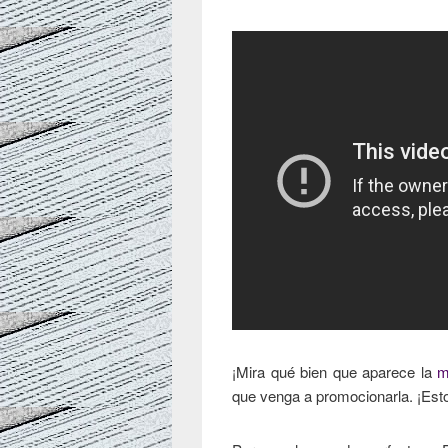
¡Mira qué bien que aparece la
m
que venga a promocionarla. ¡Est