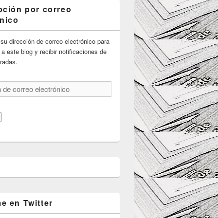
pción por correo
ónico
su dirección de correo electrónico para
 a este blog y recibir notificaciones de
radas.
e en Twitter